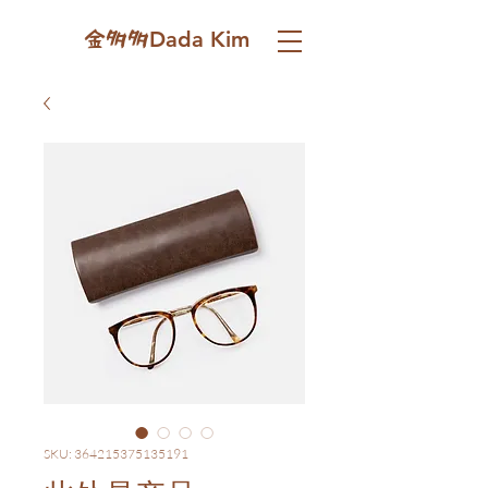
Dada Kim
金多多
SKU: 364215375135191